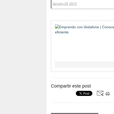
January 23, 2013
Compartir este post