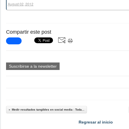
August 02, 2012
Compartir este post
Suscribirse a la newsletter
Medir resultados tangibles en social media : Toda...
Regresar al inicio