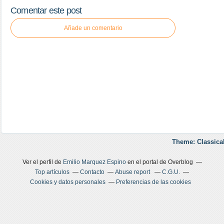
Comentar este post
Añade un comentario
Theme: Classica
Ver el perfil de
Emilio Marquez Espino
en el portal de Overblog
Top artículos
Contacto
Abuse report
C.G.U.
Cookies y datos personales
Preferencias de las cookies