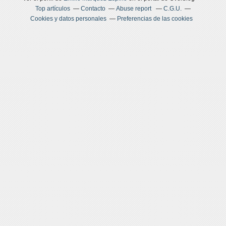
Top artículos
Contacto
Abuse report
C.G.U.
Cookies y datos personales
Preferencias de las cookies