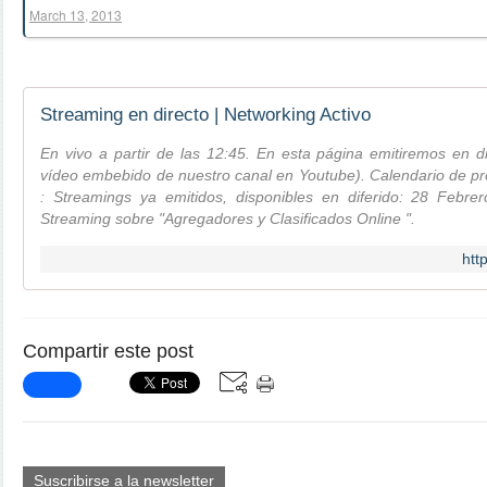
March 13, 2013
Streaming en directo | Networking Activo
En vivo a partir de las 12:45. En esta página emitiremos en 
vídeo embebido de nuestro canal en Youtube). Calendario de pr
: Streamings ya emitidos, disponibles en diferido: 28 Febre
Streaming sobre "Agregadores y Clasificados Online ".
htt
Compartir este post
Suscribirse a la newsletter