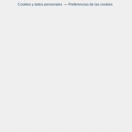
Cookies y datos personales
Preferencias de las cookies