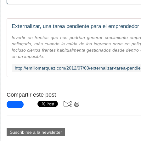
Externalizar, una tarea pendiente para el emprendedor
Invertir en frentes que nos podrían generar crecimiento empre
peliagudo, más cuando la caída de los ingresos pone en peligr
Incluso ciertos frentes habitualmente gestionados desde dentro
en un imposible.
Compartir este post
Suscribirse a la newsletter