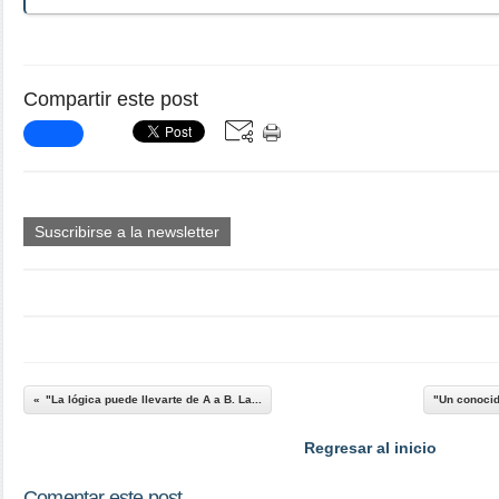
Compartir este post
Suscribirse a la newsletter
"La lógica puede llevarte de A a B. La...
"Un conocid
Regresar al inicio
Comentar este post