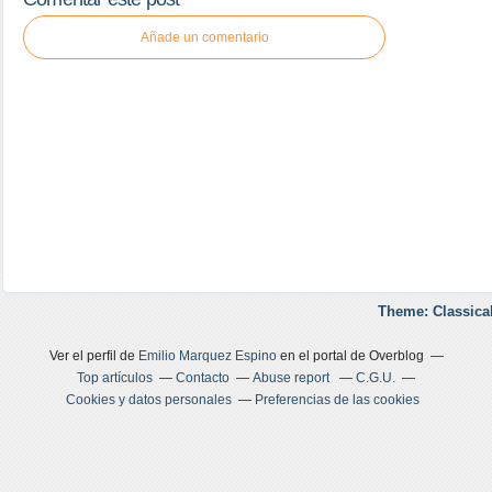
Añade un comentario
Theme: Classica
Ver el perfil de
Emilio Marquez Espino
en el portal de Overblog
Top artículos
Contacto
Abuse report
C.G.U.
Cookies y datos personales
Preferencias de las cookies