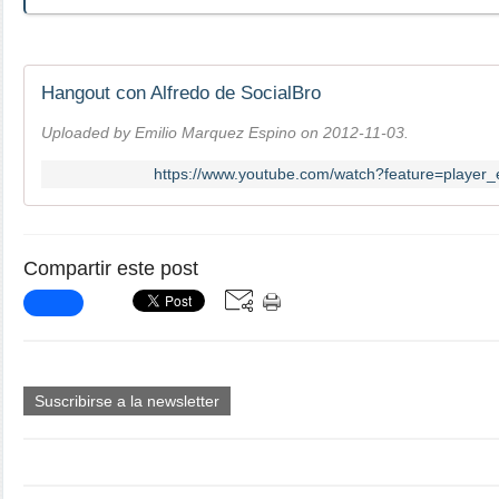
Hangout con Alfredo de SocialBro
Uploaded by Emilio Marquez Espino on 2012-11-03.
https://www.youtube.com/watch?feature=playe
Compartir este post
Suscribirse a la newsletter