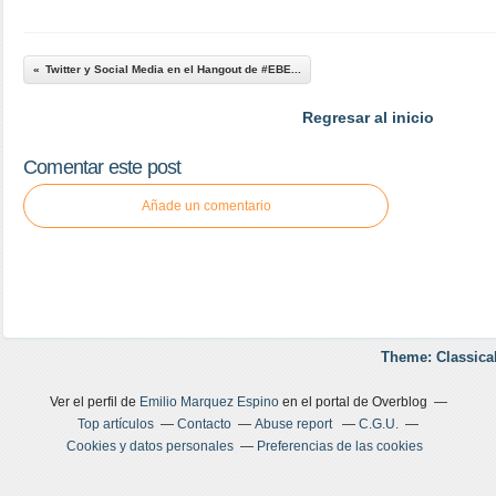
Twitter y Social Media en el Hangout de #EBE...
Regresar al inicio
Comentar este post
Añade un comentario
Theme: Classica
Ver el perfil de
Emilio Marquez Espino
en el portal de Overblog
Top artículos
Contacto
Abuse report
C.G.U.
Cookies y datos personales
Preferencias de las cookies