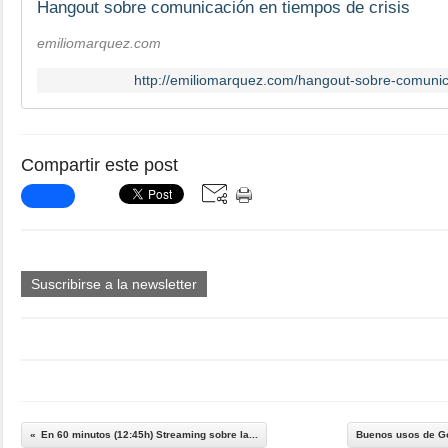
Hangout sobre comunicación en tiempos de crisis
emiliomarquez.com
http://emiliomarquez.com/hangout-sobre-comunic
Compartir este post
Suscribirse a la newsletter
En 60 minutos (12:45h) Streaming sobre la...
Buenos usos de Go