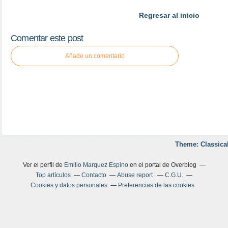
Regresar al inicio
Comentar este post
Añade un comentario
Theme: Classica
Ver el perfil de
Emilio Marquez Espino
en el portal de Overblog
Top artículos
Contacto
Abuse report
C.G.U.
Cookies y datos personales
Preferencias de las cookies