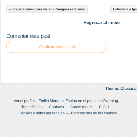
Preparandome para viajar a Zaragoza esta tarde
Entrevista a Ig
Regresar al inicio
Comentar este post
Añade un comentario
Theme: Classica
Ver el perfil de
Emilio Marquez Espino
en el portal de Overblog
Top artículos
Contacto
Abuse report
C.G.U.
Cookies y datos personales
Preferencias de las cookies