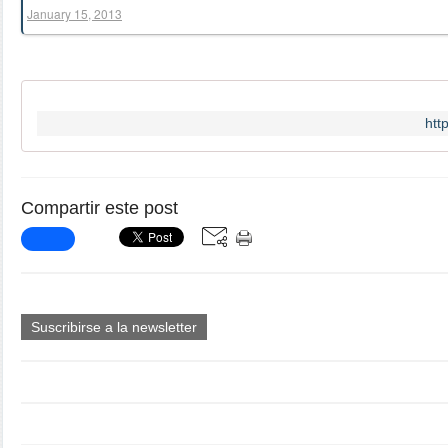
January 15, 2013
htt
Compartir este post
Suscribirse a la newsletter