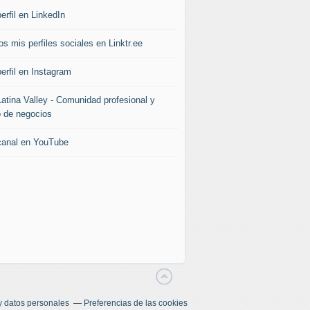
erfil en LinkedIn
s mis perfiles sociales en Linktr.ee
erfil en Instagram
Latina Valley - Comunidad profesional y
b de negocios
canal en YouTube
y datos personales
Preferencias de las cookies