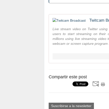
Twitcam B
Live stream video on Twitter using
users to start streaming on their 
millions using live streaming video 
webcam or screen capture program a
Compartir este post
Suscribirse a la newsletter