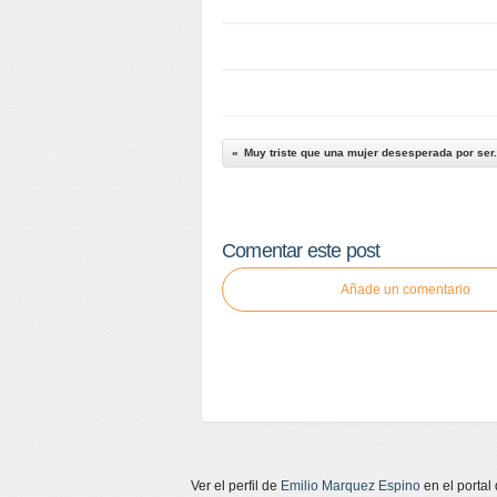
Muy triste que una mujer desesperada por ser.
Comentar este post
Añade un comentario
Ver el perfil de
Emilio Marquez Espino
en el portal