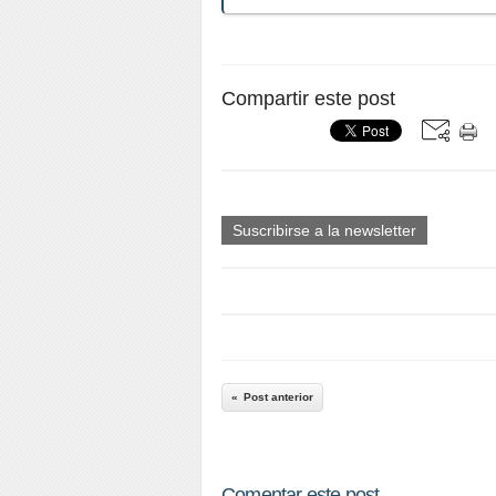
Compartir este post
Suscribirse a la newsletter
Post anterior
Comentar este post