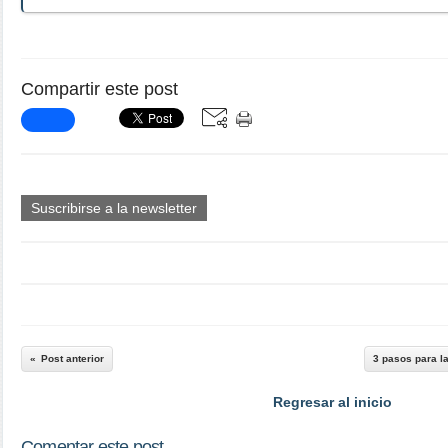
Compartir este post
Suscribirse a la newsletter
Post anterior
3 pasos para l
Regresar al inicio
Comentar este post