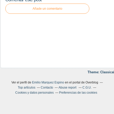
Añade un comentario
Theme: Classica
Ver el perfil de
Emilio Marquez Espino
en el portal de Overblog
Top artículos
Contacto
Abuse report
C.G.U.
Cookies y datos personales
Preferencias de las cookies