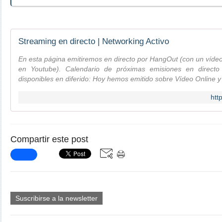
Streaming en directo | Networking Activo
En esta página emitiremos en directo por HangOut (con un víde
en Youtube). Calendario de próximas emisiones en directo 
disponibles en diferido: Hoy hemos emitido sobre Vídeo Online 
htt
Compartir este post
Suscribirse a la newsletter