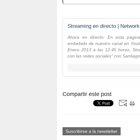
Streaming en directo | Network
Ahora en directo: En esta págin
embebido de nuestro canal en Youtu
Enero 2013 a las 12:45 horas, Str
con las redes sociales" con Santia
Compartir este post
Suscribirse a la newsletter