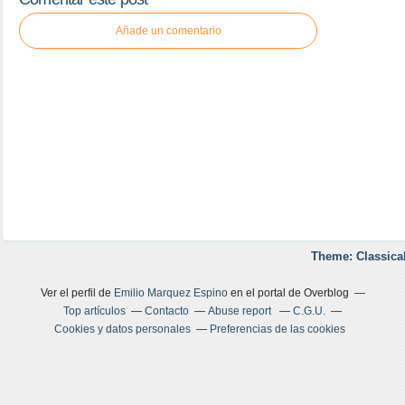
Añade un comentario
Theme: Classica
Ver el perfil de
Emilio Marquez Espino
en el portal de Overblog
Top artículos
Contacto
Abuse report
C.G.U.
Cookies y datos personales
Preferencias de las cookies