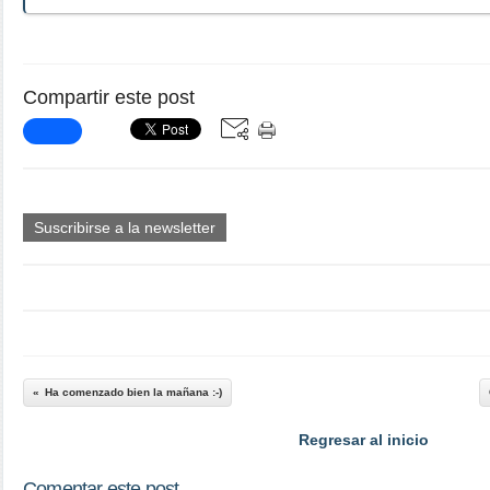
Compartir este post
Suscribirse a la newsletter
Ha comenzado bien la mañana :-)
Regresar al inicio
Comentar este post