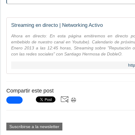
Streaming en directo | Networking Activo
Ahora en directo: En esta página emitiremos en directo 
embebido de nuestro canal en Youtube). Calendario de próxima
Enero 2013 a las 12:45 horas, Streaming sobre "Reputación o
con las redes sociales" con Santiago Hermosa de DobleO.
htt
Compartir este post
Suscribirse a la newsletter