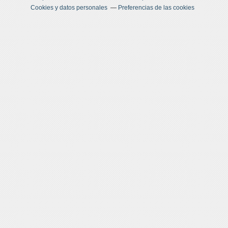
Cookies y datos personales
Preferencias de las cookies