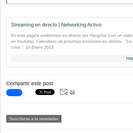
Streaming en directo | Networking Activo
En esta página emitiremos en directo por HangOut (con un víde
en Youtube). Calendario de próximas emisiones en directo : "L
crisis ": 10 Enero 2013.
htt
Compartir este post
Suscribirse a la newsletter