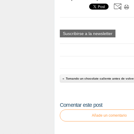
Suscribirse a la newsletter
Tomando un chocolate caliente antes de volve
Comentar este post
Añade un comentario