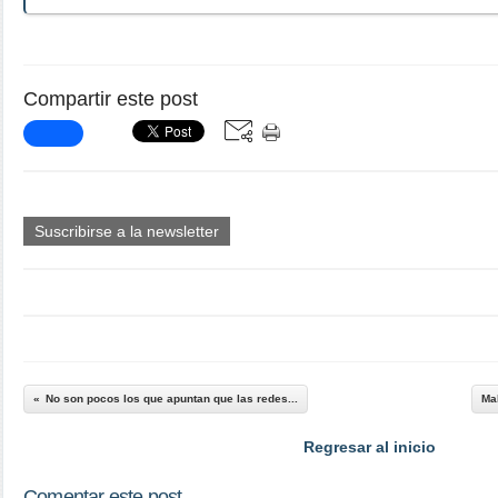
Compartir este post
Suscribirse a la newsletter
No son pocos los que apuntan que las redes...
Mal
Regresar al inicio
Comentar este post