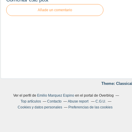
Añade un comentario
Theme: Classica
Ver el perfil de
Emilio Marquez Espino
en el portal de Overblog
Top artículos
Contacto
Abuse report
C.G.U.
Cookies y datos personales
Preferencias de las cookies