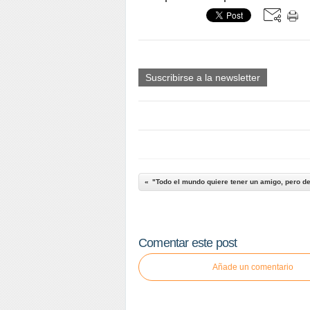
Suscribirse a la newsletter
"Todo el mundo quiere tener un amigo, pero d
Comentar este post
Añade un comentario