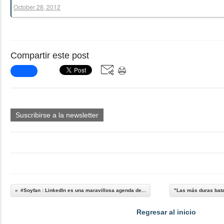
October 28, 2012
Compartir este post
Suscribirse a la newsletter
#Soyfan : LinkedIn es una maravillosa agenda de...
"Las más duras bat
Regresar al inicio