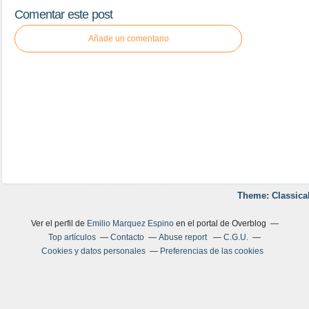
Comentar este post
Añade un comentario
Theme: Classica
Ver el perfil de
Emilio Marquez Espino
en el portal de Overblog
Top artículos
Contacto
Abuse report
C.G.U.
Cookies y datos personales
Preferencias de las cookies