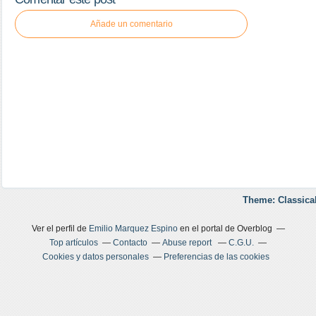
Añade un comentario
Theme: Classica
Ver el perfil de
Emilio Marquez Espino
en el portal de Overblog
Top artículos
Contacto
Abuse report
C.G.U.
Cookies y datos personales
Preferencias de las cookies