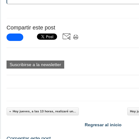
Compartir este post
Suscribirse a la newsletter
Hoy jueves, a las 13 horas, realizaré un...
Hoy ju
Regresar al inicio
Comentar este post