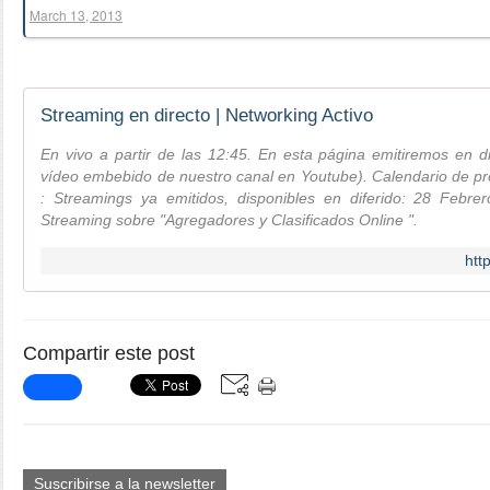
March 13, 2013
Streaming en directo | Networking Activo
En vivo a partir de las 12:45. En esta página emitiremos en 
vídeo embebido de nuestro canal en Youtube). Calendario de pr
: Streamings ya emitidos, disponibles en diferido: 28 Febre
Streaming sobre "Agregadores y Clasificados Online ".
htt
Compartir este post
Suscribirse a la newsletter