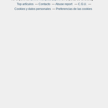
Top artículos
Contacto
Abuse report
C.G.U.
Cookies y datos personales
Preferencias de las cookies