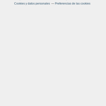
Cookies y datos personales
Preferencias de las cookies