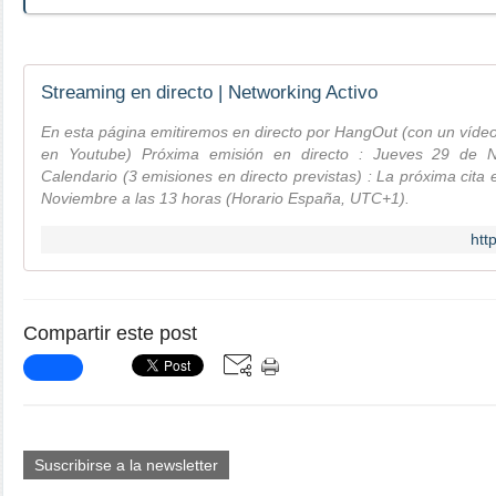
Streaming en directo | Networking Activo
En esta página emitiremos en directo por HangOut (con un víde
en Youtube) Próxima emisión en directo : Jueves 29 de N
Calendario (3 emisiones en directo previstas) : La próxima cita 
Noviembre a las 13 horas (Horario España, UTC+1).
htt
Compartir este post
Suscribirse a la newsletter