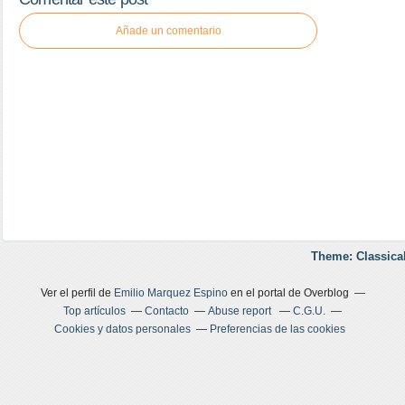
Añade un comentario
Theme: Classica
Ver el perfil de
Emilio Marquez Espino
en el portal de Overblog
Top artículos
Contacto
Abuse report
C.G.U.
Cookies y datos personales
Preferencias de las cookies