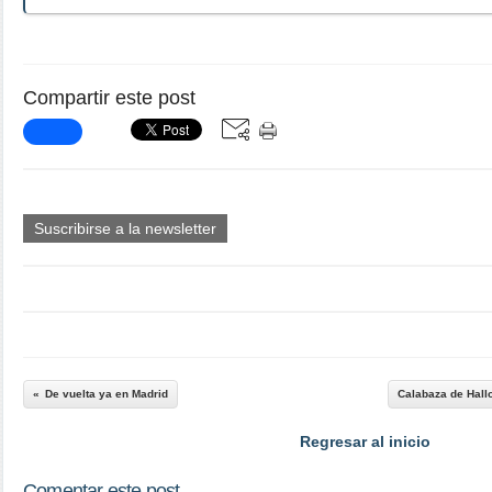
Compartir este post
Suscribirse a la newsletter
De vuelta ya en Madrid
Calabaza de Hallo
Regresar al inicio
Comentar este post