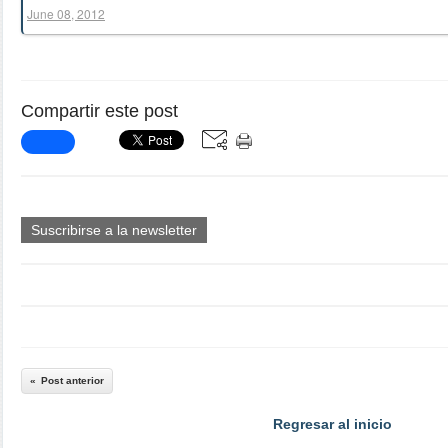
June 08, 2012
Compartir este post
Suscribirse a la newsletter
Post anterior
Regresar al inicio