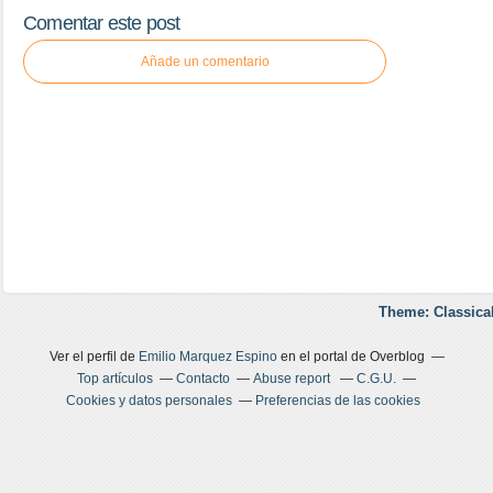
Comentar este post
Añade un comentario
Theme: Classica
Ver el perfil de
Emilio Marquez Espino
en el portal de Overblog
Top artículos
Contacto
Abuse report
C.G.U.
Cookies y datos personales
Preferencias de las cookies