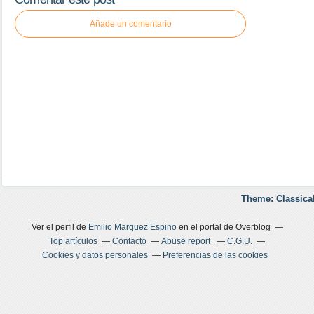
Añade un comentario
Theme: Classica
Ver el perfil de
Emilio Marquez Espino
en el portal de Overblog
Top artículos
Contacto
Abuse report
C.G.U.
Cookies y datos personales
Preferencias de las cookies