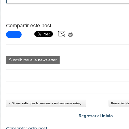
Compartir este post
Suscribirse a la newsletter
Si ves saltar por la ventana a un banquero suizo,...
Presentació
Regresar al inicio
Comentar este post