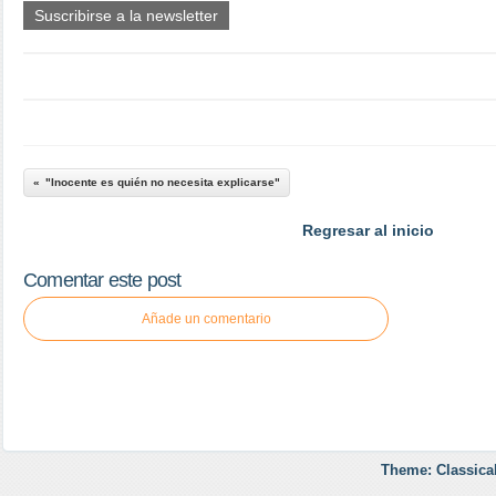
Suscribirse a la newsletter
"Inocente es quién no necesita explicarse"
Regresar al inicio
Comentar este post
Añade un comentario
Theme: Classica