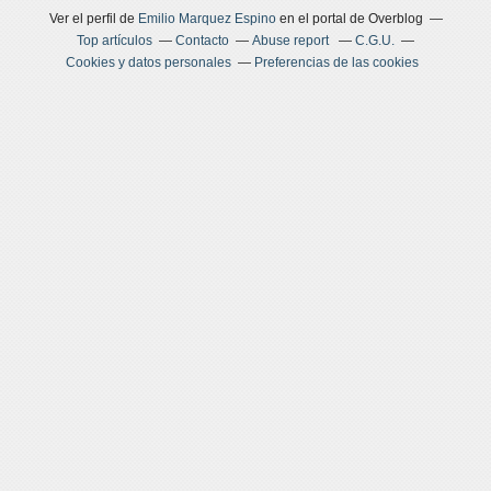
Ver el perfil de
Emilio Marquez Espino
en el portal de Overblog
Top artículos
Contacto
Abuse report
C.G.U.
Cookies y datos personales
Preferencias de las cookies