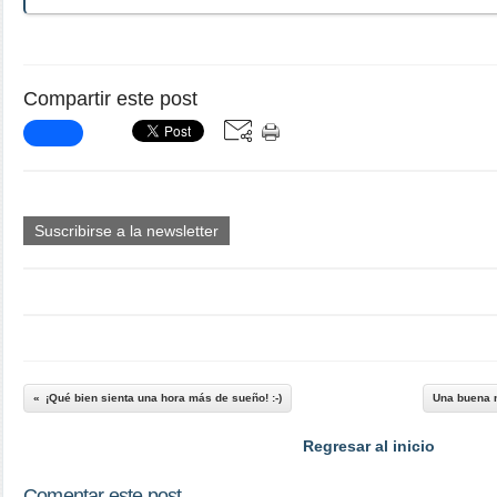
Compartir este post
Suscribirse a la newsletter
¡Qué bien sienta una hora más de sueño! :-)
Una buena n
Regresar al inicio
Comentar este post