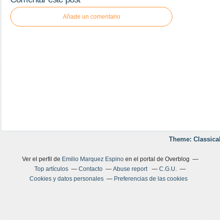
Añade un comentario
Theme: Classica
Ver el perfil de
Emilio Marquez Espino
en el portal de Overblog
Top artículos
Contacto
Abuse report
C.G.U.
Cookies y datos personales
Preferencias de las cookies