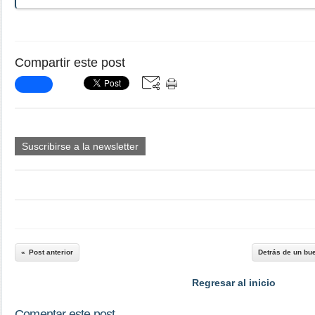
Compartir este post
Suscribirse a la newsletter
Post anterior
Detrás de un bue
Regresar al inicio
Comentar este post