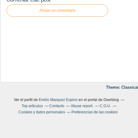
Añade un comentario
Theme: Classica
Ver el perfil de
Emilio Marquez Espino
en el portal de Overblog
Top artículos
Contacto
Abuse report
C.G.U.
Cookies y datos personales
Preferencias de las cookies