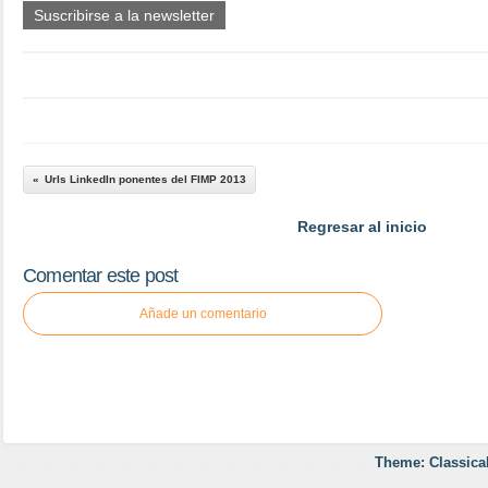
Suscribirse a la newsletter
Urls LinkedIn ponentes del FIMP 2013
Regresar al inicio
Comentar este post
Añade un comentario
Theme: Classica