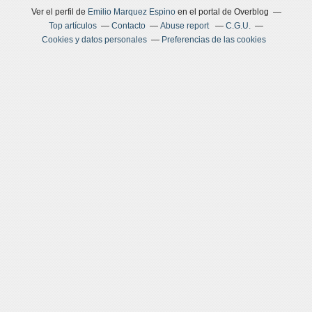
Ver el perfil de
Emilio Marquez Espino
en el portal de Overblog
Top artículos
Contacto
Abuse report
C.G.U.
Cookies y datos personales
Preferencias de las cookies