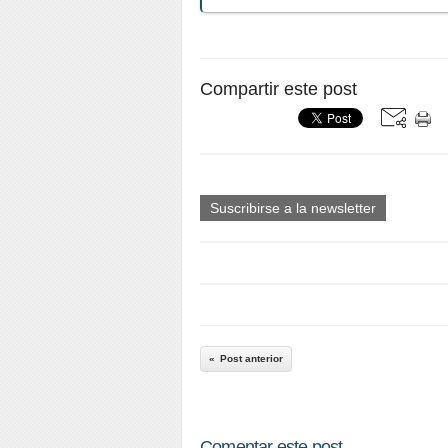
Compartir este post
Suscribirse a la newsletter
Post anterior
Comentar este post