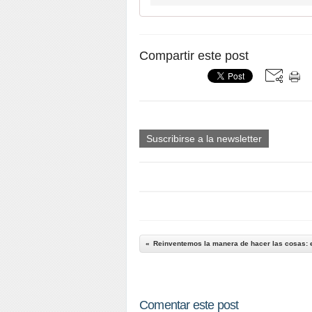
Compartir este post
Suscribirse a la newsletter
Reinventemos la manera de hacer las cosas: es
Comentar este post