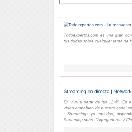
Todoexpertos.com es una gran com
tus dudas sobre cualquier tema de f
Streaming en directo | Network
En vivo a partir de las 12:45. En 
vídeo embebido de nuestro canal en
: Streamings ya emitidos, disponi
Streaming sobre "Agregadores y Clas