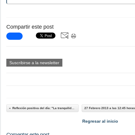
Compartir este post
Suscribirse a la newsletter
Reflexión positiva del día: "La tranquilidad de...
Regresar al inicio
Comentar este post