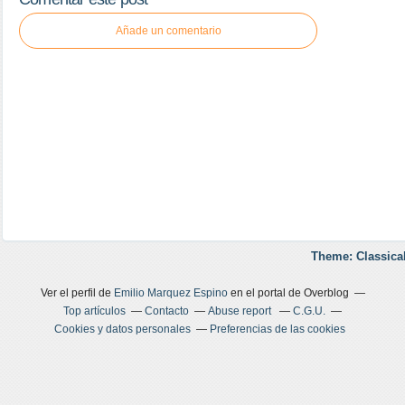
Añade un comentario
Theme: Classica
Ver el perfil de
Emilio Marquez Espino
en el portal de Overblog
Top artículos
Contacto
Abuse report
C.G.U.
Cookies y datos personales
Preferencias de las cookies