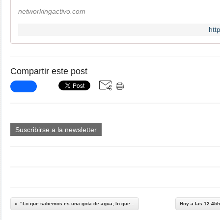
networkingactivo.com
htt
Compartir este post
Suscribirse a la newsletter
"Lo que sabemos es una gota de agua; lo que...
Hoy a las 12:45h