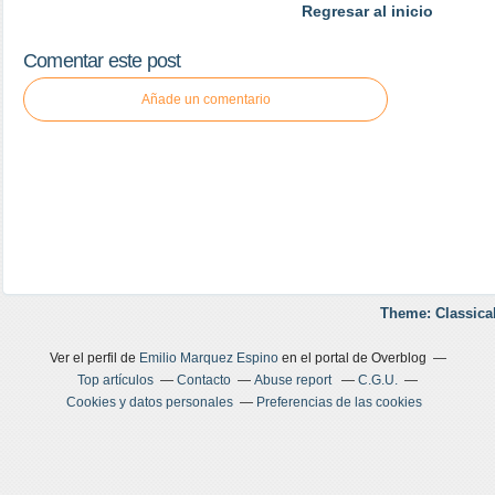
Regresar al inicio
Comentar este post
Añade un comentario
Theme: Classica
Ver el perfil de
Emilio Marquez Espino
en el portal de Overblog
Top artículos
Contacto
Abuse report
C.G.U.
Cookies y datos personales
Preferencias de las cookies