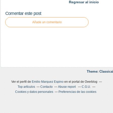
Regresar al inicio
Comentar este post
Añade un comentario
Theme: Classica
Ver el perfil de
Emilio Marquez Espino
en el portal de Overblog
Top artículos
Contacto
Abuse report
C.G.U.
Cookies y datos personales
Preferencias de las cookies