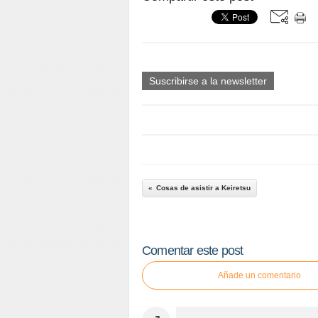
Suscribirse a la newsletter
Cosas de asistir a Keiretsu
Comentar este post
Añade un comentario