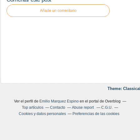
Añade un comentario
Theme: Classica
Ver el perfil de
Emilio Marquez Espino
en el portal de Overblog
Top artículos
Contacto
Abuse report
C.G.U.
Cookies y datos personales
Preferencias de las cookies