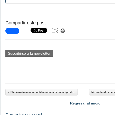
Compartir este post
Suscribirse a la newsletter
Eliminando muchas notificaciones de todo tipo de...
Me acabo de encont
Regresar al inicio
Comentar este post