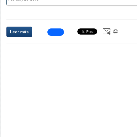
Leer más