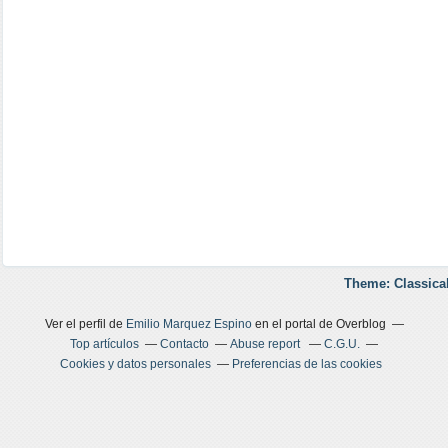
Theme: Classica
Ver el perfil de
Emilio Marquez Espino
en el portal de Overblog
Top artículos
Contacto
Abuse report
C.G.U.
Cookies y datos personales
Preferencias de las cookies