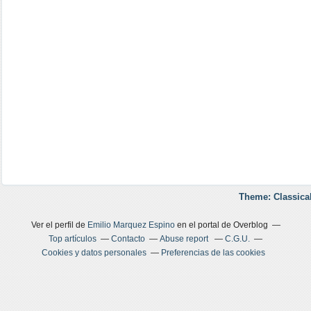
Theme: Classica
Ver el perfil de
Emilio Marquez Espino
en el portal de Overblog
Top artículos
Contacto
Abuse report
C.G.U.
Cookies y datos personales
Preferencias de las cookies