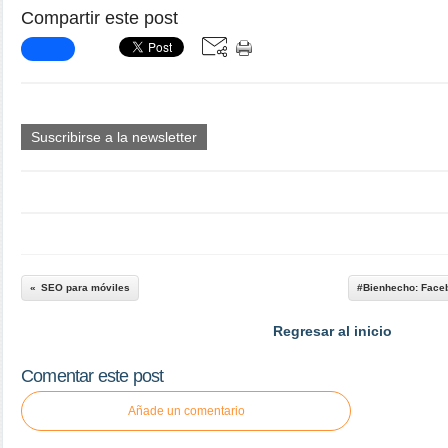
Compartir este post
Suscribirse a la newsletter
SEO para móviles
#Bienhecho: Faceb
Regresar al inicio
Comentar este post
Añade un comentario