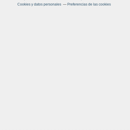
Cookies y datos personales
Preferencias de las cookies