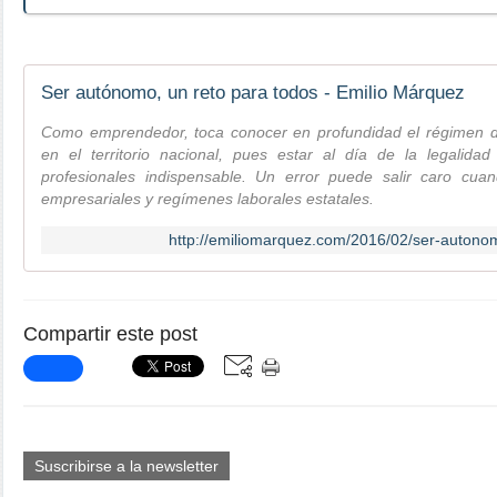
Ser autónomo, un reto para todos - Emilio Márquez
Como emprendedor, toca conocer en profundidad el régimen 
en el territorio nacional, pues estar al día de la legalida
profesionales indispensable. Un error puede salir caro cu
empresariales y regímenes laborales estatales.
http://emiliomarquez.com/2016/02/ser-autono
Compartir este post
Suscribirse a la newsletter