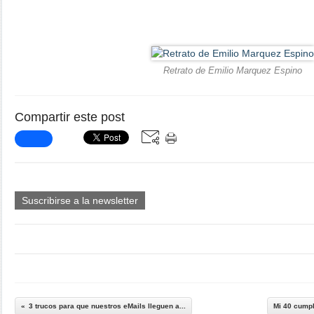
Retrato de Emilio Marquez Espino
Compartir este post
Suscribirse a la newsletter
3 trucos para que nuestros eMails lleguen a...
Mi 40 cumpl