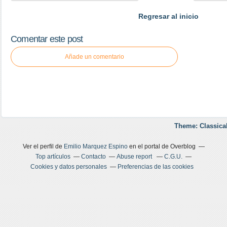
Regresar al inicio
Comentar este post
Añade un comentario
Theme: Classica
Ver el perfil de
Emilio Marquez Espino
en el portal de Overblog
Top artículos
Contacto
Abuse report
C.G.U.
Cookies y datos personales
Preferencias de las cookies