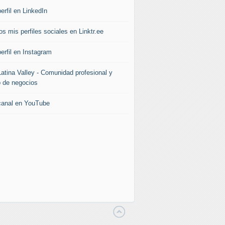
erfil en LinkedIn
s mis perfiles sociales en Linktr.ee
erfil en Instagram
Latina Valley - Comunidad profesional y
b de negocios
canal en YouTube