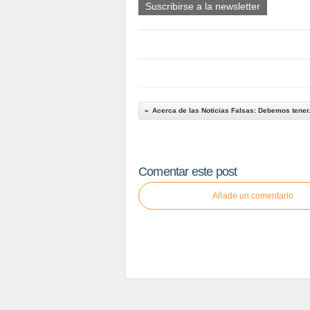
Suscribirse a la newsletter
Acerca de las Noticias Falsas: Debemos tener.
Comentar este post
Añade un comentario