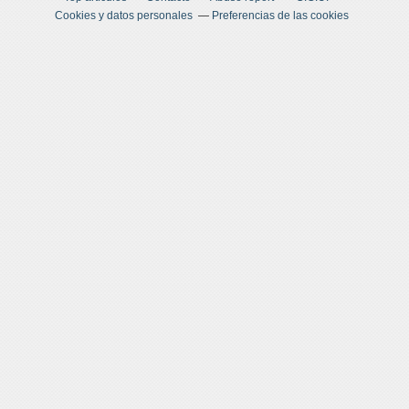
Cookies y datos personales
Preferencias de las cookies