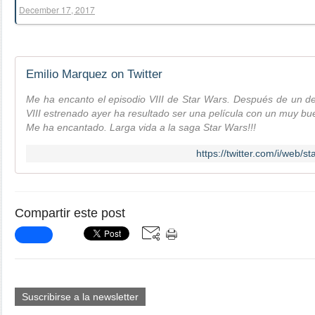
December 17, 2017
Emilio Marquez on Twitter
Me ha encanto el episodio VIII de Star Wars. Después de un de
VIII estrenado ayer ha resultado ser una película con un muy bue
Me ha encantado. Larga vida a la saga Star Wars!!!
https://twitter.com/i/web
Compartir este post
Suscribirse a la newsletter