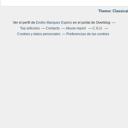
Theme: Classica
Ver el perfil de
Emilio Marquez Espino
en el portal de Overblog
Top artículos
Contacto
Abuse report
C.G.U.
Cookies y datos personales
Preferencias de las cookies