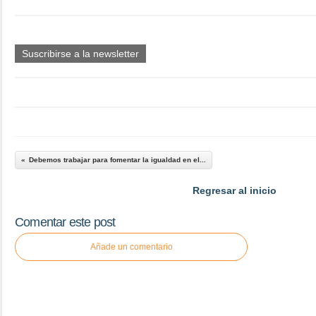
Suscribirse a la newsletter
Debemos trabajar para fomentar la igualdad en el...
Regresar al inicio
Comentar este post
Añade un comentario