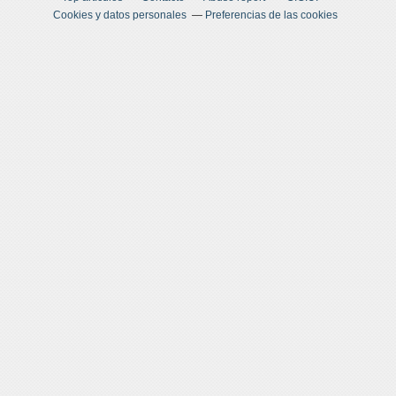
Cookies y datos personales
Preferencias de las cookies