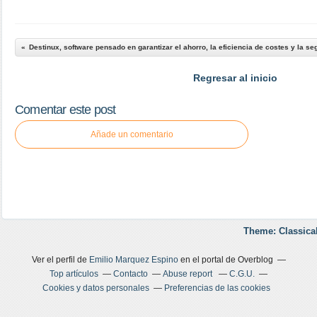
Regresar al inicio
Comentar este post
Añade un comentario
Theme: Classica
Ver el perfil de
Emilio Marquez Espino
en el portal de Overblog
Top artículos
Contacto
Abuse report
C.G.U.
Cookies y datos personales
Preferencias de las cookies