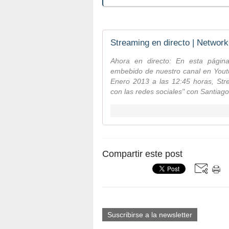
Streaming en directo | Network
Ahora en directo: En esta págin
embebido de nuestro canal en Youtu
Enero 2013 a las 12:45 horas, Str
con las redes sociales" con Santia
Compartir este post
Suscribirse a la newsletter