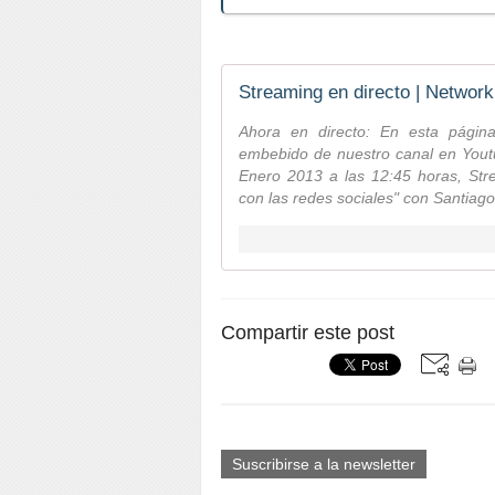
Streaming en directo | Network
Ahora en directo: En esta págin
embebido de nuestro canal en Youtu
Enero 2013 a las 12:45 horas, Str
con las redes sociales" con Santia
Compartir este post
Suscribirse a la newsletter