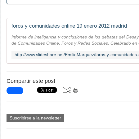
foros y comunidades online 19 enero 2012 madrid
Informe de inteligencia y conclusiones de los debates del Des
de Comunidades Online, Foros y Redes Sociales. Celebrado en
Compartir este post
Suscribirse a la newsletter