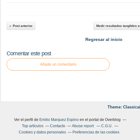
Post anterior
Medir resultados tangibles 
Regresar al inicio
Comentar este post
Añade un comentario
Theme: Classica
Ver el perfil de
Emilio Marquez Espino
en el portal de Overblog
Top artículos
Contacto
Abuse report
C.G.U.
Cookies y datos personales
Preferencias de las cookies