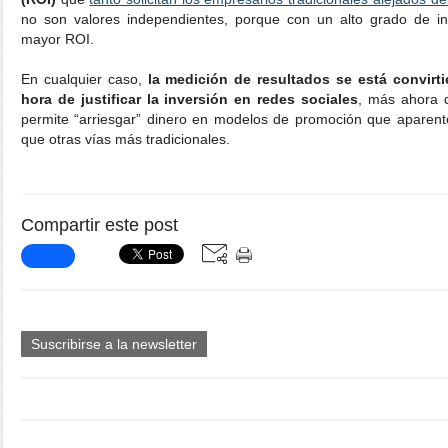
no son valores independientes, porque con un alto grado de in
mayor ROI.
En cualquier caso,
la medición de resultados se está convirt
hora de justificar la inversión en redes sociales
, más ahora 
permite “arriesgar” dinero en modelos de promoción que aparen
que otras vías más tradicionales.
Compartir este post
Suscribirse a la newsletter